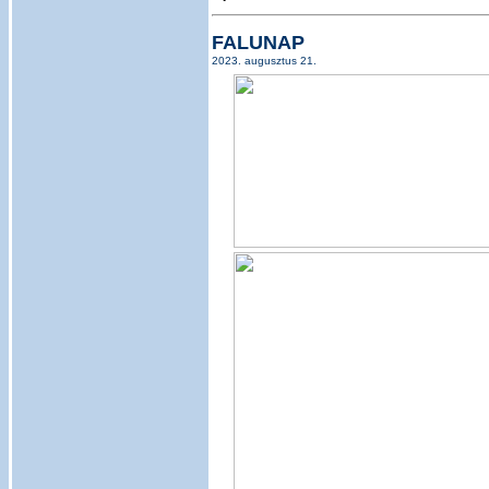
FALUNAP
2023. augusztus 21.