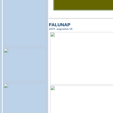
FALUNAP
2025. augusztus 18.